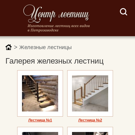
>
Железные лестницы
Галерея железных лестниц
Лестница №1
Лестница №2