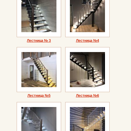
Лестница № 3
Лестница №4
Лестница №5
Лестница №6